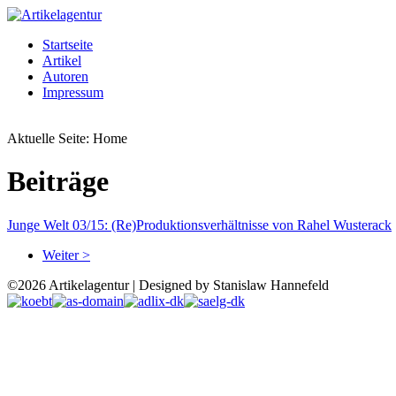
Startseite
Artikel
Autoren
Impressum
Aktuelle Seite:
Home
Beiträge
Junge Welt 03/15: (Re)Produktionsverhältnisse von Rahel Wusterack
Weiter >
©2026 Artikelagentur | Designed by Stanislaw Hannefeld