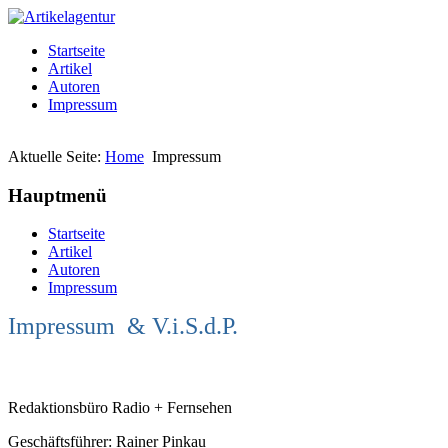
Startseite
Artikel
Autoren
Impressum
Aktuelle Seite:
Home
Impressum
Hauptmenü
Startseite
Artikel
Autoren
Impressum
Impressum & V.i.S.d.P.
Redaktionsbüro Radio + Fernsehen
Geschäftsführer: Rainer Pinkau