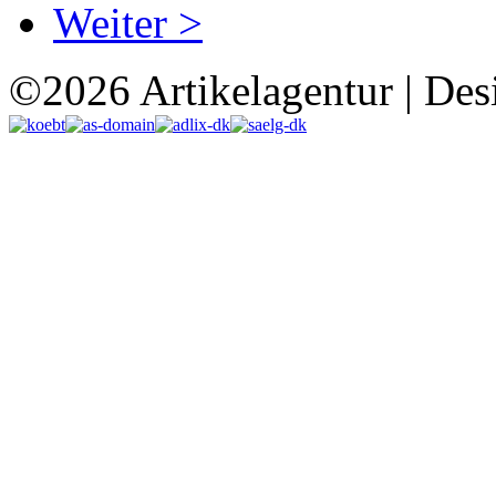
Weiter >
©2026 Artikelagentur | Des