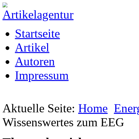
Startseite
Artikel
Autoren
Impressum
Aktuelle Seite:
Home
Ener
Wissenswertes zum EEG