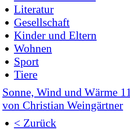
Literatur
Gesellschaft
Kinder und Eltern
Wohnen
Sport
Tiere
Sonne, Wind und Wärme 11
von Christian Weingärtner
< Zurück