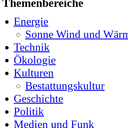
Themenbereiche
Energie
Sonne Wind und Wär
Technik
Ökologie
Kulturen
Bestattungskultur
Geschichte
Politik
Medien und Funk